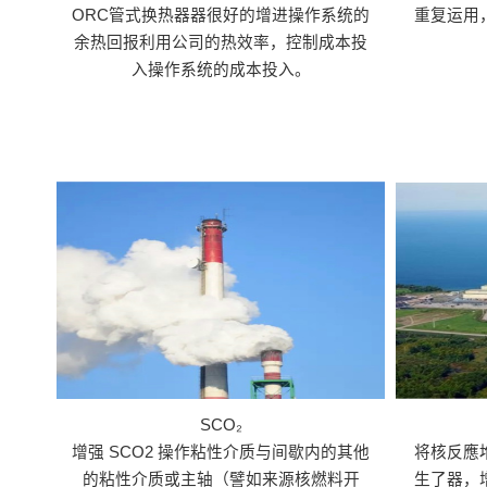
ORC管式换热器器很好的增进操作系统的
重复运用
余热回报利用公司的热效率，控制成本投
入操作系统的成本投入。
SCO₂
增强 SCO2 操作粘性介质与间歇内的其他
将核反應
的粘性介质或主轴（譬如来源核燃料开
生了器，