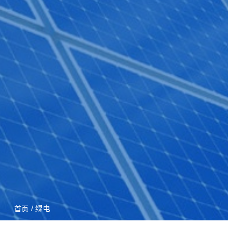
/ 绿电
首页