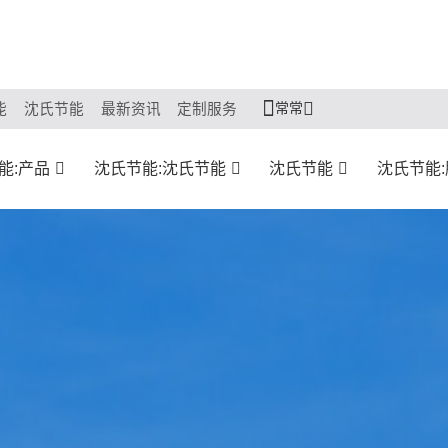
常常
能
沈氏节能
最新资讯
定制服务
能:产品
沈氏节能:沈氏节能
沈氏节能
沈氏节能