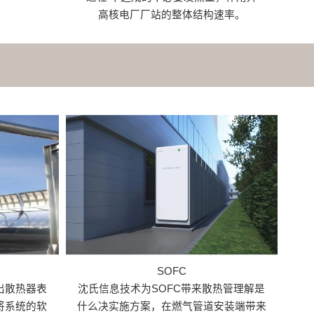
高核电厂厂站的整体结构速率。
SOFC
出散热器表
沈氏信息技术为SOFC带来散热管理解是
将系统的软
什么决实施方案，在燃气管道安装端带来