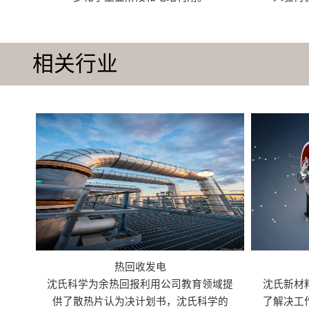
相关行业
热回收发电
沈氏科学为余热回报利用公司教育领域提
沈氏新材
供了散热片认为决计划书，沈氏科学的
了解决工