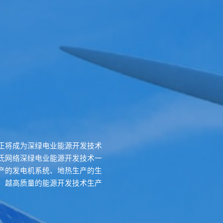
正将成为深绿电业能源开发技术
氏网络深绿电业能源开发技术一
产的发电机系统、地热生产的生
、越高质量的能源开发技术生产