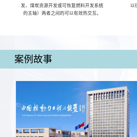
发、煤炭资源开发或可恢复燃料开发系统
以
的主轴）两者之间的可以有效热交互。
案例故事