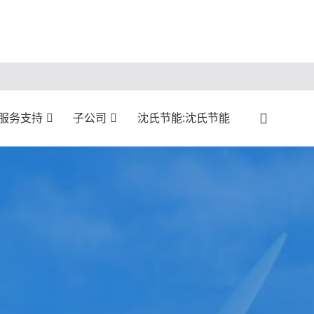
:服务支持
子公司
沈氏节能:沈氏节能