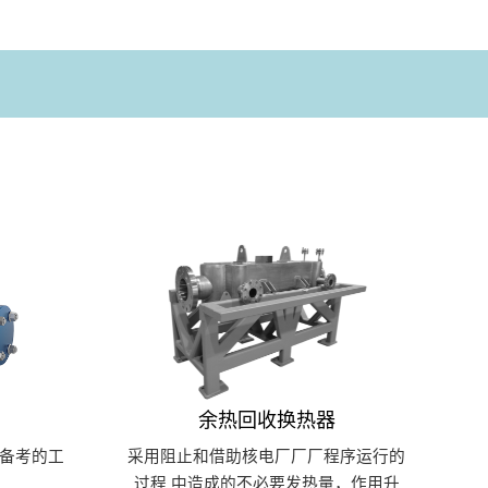
余热回收换热器
要备考的工
采用阻止和借助核电厂厂厂程序运行的
过程 中造成的不必要发热量，作用升