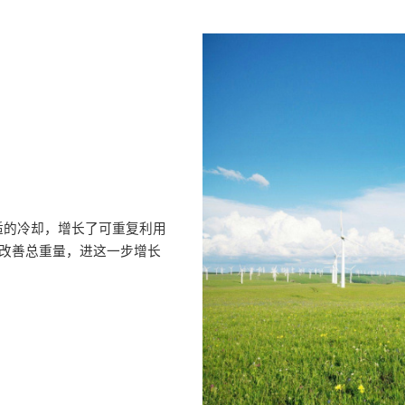
适的冷却，增长了可重复利用
、改善总重量，进这一步增长