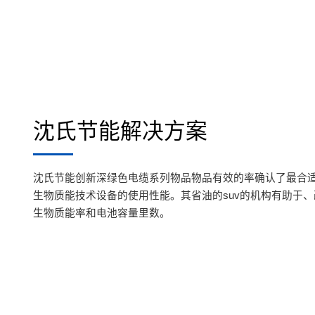
沈氏节能解决方案
沈氏节能创新深绿色电缆系列物品物品有效的率确认了最合
生物质能技术设备的使用性能。其省油的suv的机构有助于
生物质能率和电池容量里数。