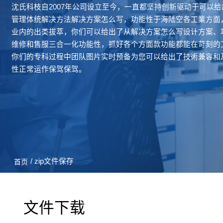
沈氏科枝自2007年公司设立至今，一直都坚持创新驱动于可以
管理体统解决方法解决方案怎么写，功能性于海陆空各工業方面，
业内的出类拔萃，你们可以给出了从解决方案怎么写设计方案、
维修和售服三合一化功能性，抓好各个方面款功能都能在苛刻的
你们的专科过程中团队图片实时预备为您可以给出了技術兼容和
性正常运作保驾保驾。
/ zip文件保存
首页
文件下载