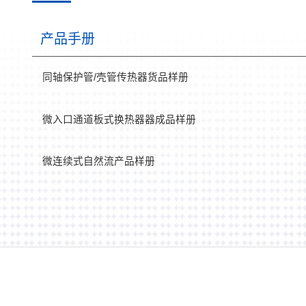
产品手册
同轴保护管/壳管传热器货品样册
微入口通道板式换热器器成品样册
微连续式自然流产品样册