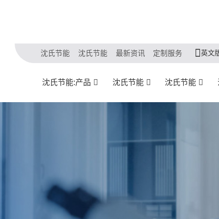
英文
沈氏节能
沈氏节能
最新资讯
定制服务
沈氏节能:产品
沈氏节能
沈氏节能