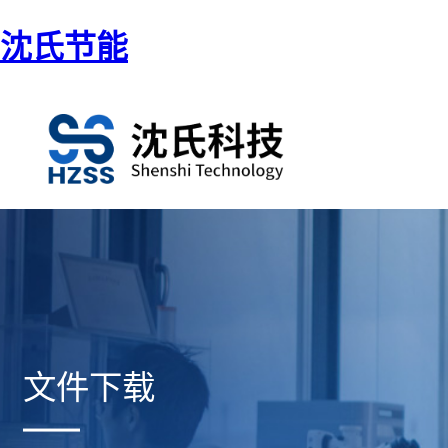
沈氏节能
文件下载