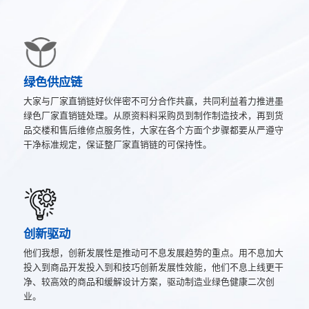
绿色供应链
大家与厂家直销链好伙伴密不可分合作共赢，共同利益着力推进墨
绿色厂家直销链处理。从原资料料采购员到制作制造技术，再到货
品交楼和售后维修点服务性，大家在各个方面个步骤都要从严遵守
干净标准规定，保证整厂家直销链的可保持性。
创新驱动
他们我想，创新发展性是推动可不息发展趋势的重点。用不息加大
投入到商品开发投入到和技巧创新发展性效能，他们不息上线更干
净、较高效的商品和缓解设计方案，驱动制造业绿色健康二次创
业。