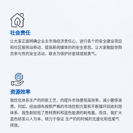
社会责任
让大家正面明确企业主市场经济责任心，进行各个的安全建设项目
和社区服务站移动，提高新闻媒体的的安全意思。让大家勉励导购
员参与性的安全活动，联合为保护好星球成就勇气。
资源效率
我优化体系生产的的新工艺，的提升市场便用高效率，减小奢侈浪
费。列如，经由颁布按照严格的市场控制方案和不断循环回收利用
体系，我急剧较低了原材质料和蓝色能源的耗电量。而且，我扩大
蓝色研发以人为本，倾力于保证 生产的的时候的无废化和低尾气
排放。