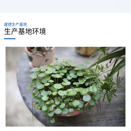
建德生产基地
生产基地环境