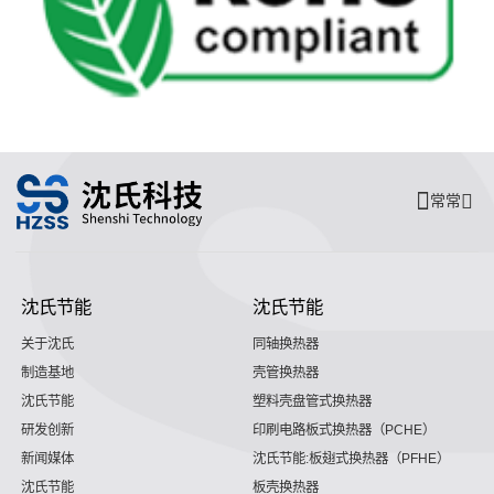
常常
沈氏节能
沈氏节能
关于沈氏
同轴换热器
制造基地
壳管换热器
沈氏节能
塑料壳盘管式换热器
研发创新
印刷电路板式换热器（PCHE）
新闻媒体
沈氏节能:板翅式换热器（PFHE）
沈氏节能
板壳换热器