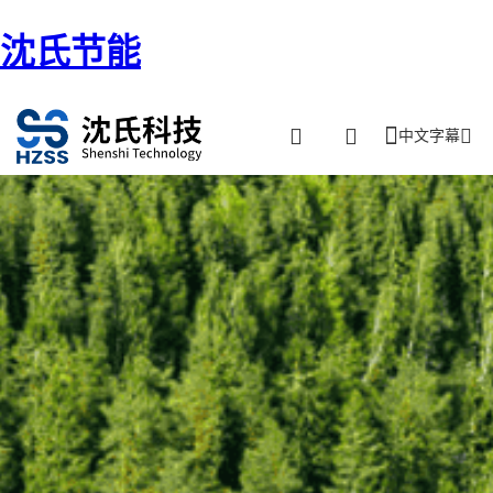
沈氏节能
中文字幕