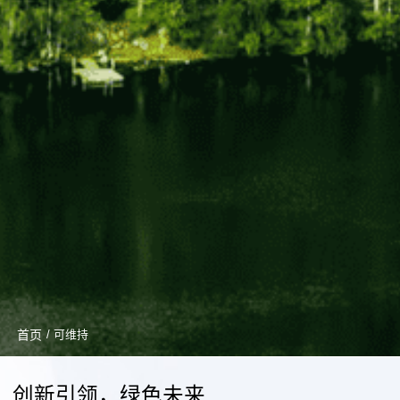
首页
/ 可维持
创新引领，绿色未来