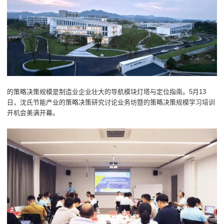
的策略决策规模是制造业企业壮大的导航模块灯塔与定位指南。5月13
日，沈氏节能产业的策略决策研究讨论业务坊暨的策略决策规模学习培训
开机会美满开幕。