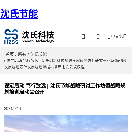
沈氏节能
中文名
首页
所有
沈氏节能
/
/
/ 谋定后动 笃行致远 | 沈氏创新科技战略发展规划方针研究事业坊暨战略
发展规划方针发展规划课程培训启用会会议议程
谋定后动 笃行致远 | 沈氏节能战略研讨工作坊暨战略规
划培训启动会召开
2024/9/14