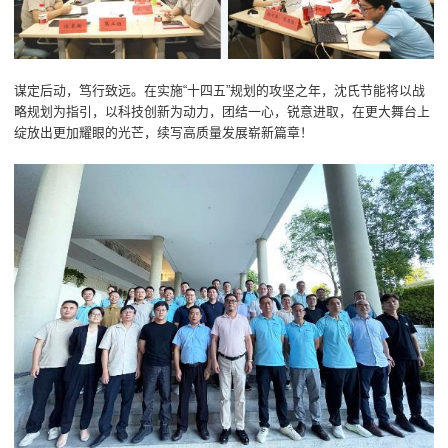
谋定后动，笃行致远。在实施“十四五”规划的攻坚之年，沈氏节能将以战
略规划为指引，以科技创新为动力，团结一心，锐意进取，在更大舞台上
绽放出更加耀眼的光芒，续写高质量发展崭新篇章！