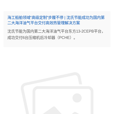
海工船舶领域“高级定制”步履不停 | 沈氏节能成功为国内第
二大海洋油气平台交付高效热管理解决方案
沈氏节能为国内第二大海洋油气平台东方13-2CEPB平台，
成功交付6台压缩机后冷却器（PCHE）。