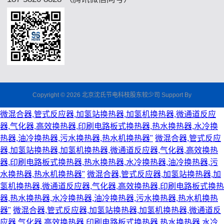
Copyright © 2026 北京沈氏节电科枝股东较少司 Support By
微混合器,管式反应器,加氢站换热器,加氢机换热器,微通道反应
器,气化器,高效换热器,印刷电路板式换热器,热水换热器,水冷换
热器,油冷换热器,污水换热器,热水机换热器"
微混合器,管式反应
器,加氢站换热器,加氢机换热器,微通道反应器,气化器,高效换热
器,印刷电路板式换热器,热水换热器,水冷换热器,油冷换热器,污
水换热器,热水机换热器"
微混合器,管式反应器,加氢站换热器,加
氢机换热器,微通道反应器,气化器,高效换热器,印刷电路板式换热
器,热水换热器,水冷换热器,油冷换热器,污水换热器,热水机换热
器"
微混合器,管式反应器,加氢站换热器,加氢机换热器,微通道反
应器,气化器,高效换热器,印刷电路板式换热器,热水换热器,水冷