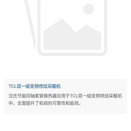
TCL双一级变频喷焓采暖机
沈氏节能同轴套管换热器应用于TCL双一级变频喷焓采暖机
中，全面提升了机组的可靠性和能效。