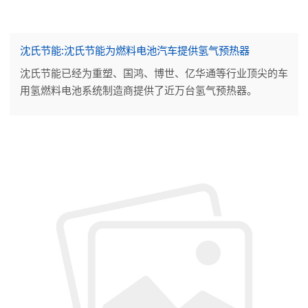
沈氏节能:沈氏节能为燃料电池汽车提供氢气预热器
沈氏节能已经为重塑、国鸿、博世、亿华通等行业顶尖的车
用氢燃料电池系统制造商提供了近万台氢气预热器。