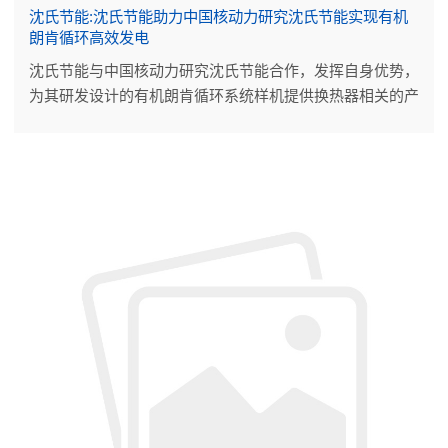
沈氏节能:沈氏节能助力中国核动力研究沈氏节能实现有机
朗肯循环高效发电
沈氏节能与中国核动力研究沈氏节能合作，发挥自身优势，
为其研发设计的有机朗肯循环系统样机提供换热器相关的产
品技术支持。