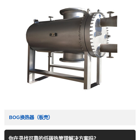
BOG换热器（板壳）
你在寻找可靠的低碳热管理解决方案吗？