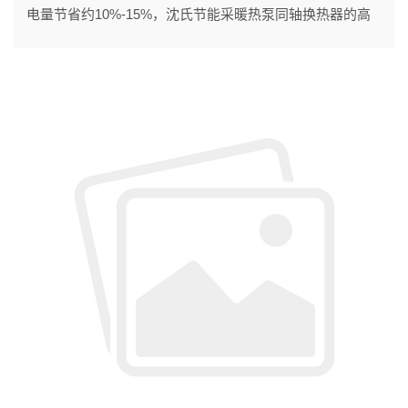
电量节省约10%-15%，沈氏节能采暖热泵同轴换热器的高
效换热能力在其中起到重要作用。