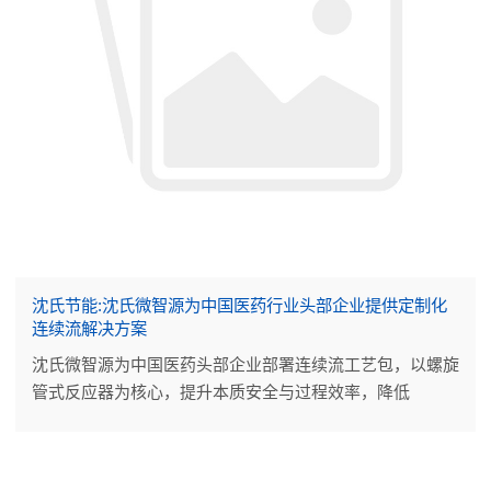
沈氏节能:沈氏微智源为中国医药行业头部企业提供定制化
连续流解决方案
沈氏微智源为中国医药头部企业部署连续流工艺包，以螺旋
管式反应器为核心，提升本质安全与过程效率，降低
OPEX，助力医药中间体生产实现智能化、可持续升级