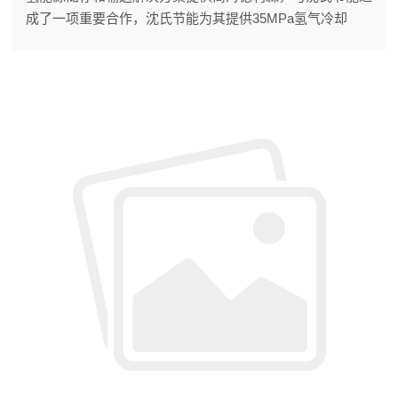
成了一项重要合作，沈氏节能为其提供35MPa氢气冷却
器。