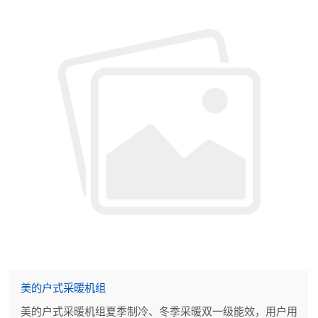
美的户式采暖机组
美的户式采暖机组夏季制冷、冬季采暖双一级能效，用户用