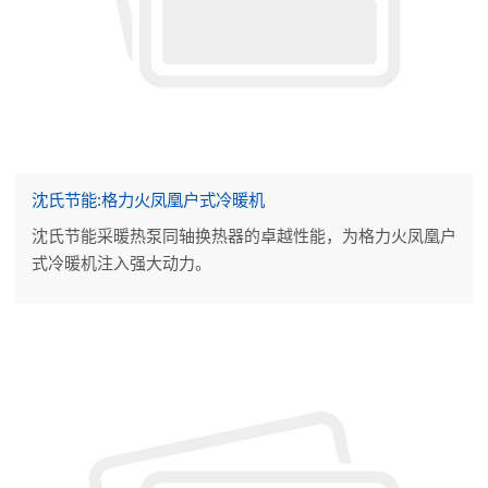
沈氏节能:格力火凤凰户式冷暖机
沈氏节能采暖热泵同轴换热器的卓越性能，为格力火凤凰户
式冷暖机注入强大动力。