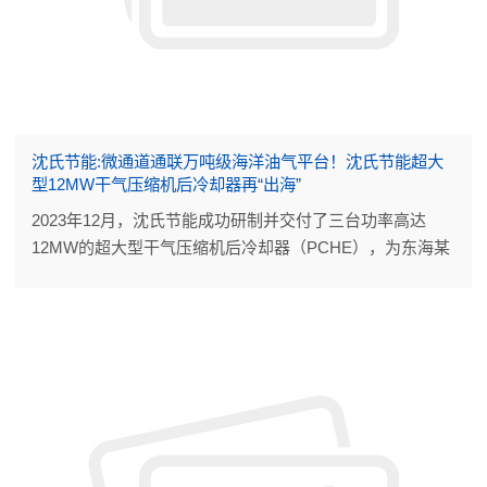
沈氏节能:微通道通联万吨级海洋油气平台！沈氏节能超大
型12MW干气压缩机后冷却器再“出海”
2023年12月，沈氏节能成功研制并交付了三台功率高达
12MW的超大型干气压缩机后冷却器（PCHE），为东海某
海洋油气平台再增产能。